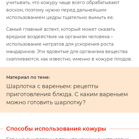
учитывать, что кожуру чаще всего обрабатывают
воском, поэтому нужно перед дальнейшим
использованием цедры тщательно вымыть ее.
Самый главный аспект, который может оказать
вредное воздействие на организм человека –
использование нитратов для ускорения роста
мандаринов. Эти ядовитые для организма вещества
скапливаются, как известно, именно в кожуре плодов.
Шарлотка с вареньем: рецепты
приготовления блюда. С каким вареньем
можно готовить шарлотку?
Способы использования кожуры