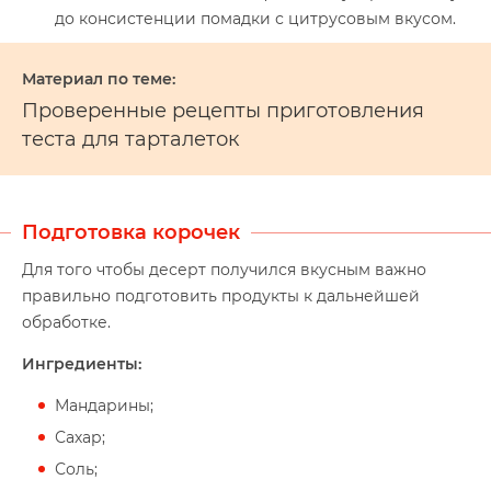
до консистенции помадки с цитрусовым вкусом.
Проверенные рецепты приготовления
теста для тарталеток
Подготовка корочек
Для того чтобы десерт получился вкусным важно
правильно подготовить продукты к дальнейшей
обработке.
Ингредиенты:
Мандарины;
Сахар;
Соль;