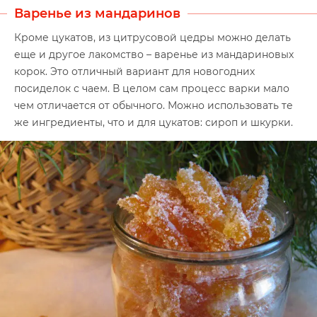
Варенье из мандаринов
Кроме цукатов, из цитрусовой цедры можно делать
еще и другое лакомство – варенье из мандариновых
корок. Это отличный вариант для новогодних
посиделок с чаем. В целом сам процесс варки мало
чем отличается от обычного. Можно использовать те
же ингредиенты, что и для цукатов: сироп и шкурки.