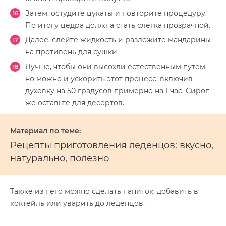
Затем, остудите цукаты и повторите процедуру.
По итогу цедра должна стать слегка прозрачной.
Далее, слейте жидкость и разложите мандарины
на противень для сушки.
Лучше, чтобы они высохли естественным путем,
но можно и ускорить этот процесс, включив
духовку на 50 градусов примерно на 1 час. Сироп
же оставьте для десертов.
Рецепты приготовления леденцов: вкусно,
натурально, полезно
Также из него можно сделать напиток, добавить в
коктейль или уварить до леденцов.