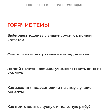
НАПИСАТЬ
Пока никто не оставил комментариев
ГОРЯЧИЕ ТЕМЫ
Выбираем подливу: лучшие соусы к рыбным
котлетам
Соус для мантов с разными ингредиентами
Легкий напиток для дам: учимся готовить вино из
компота
Как засолить подосиновики на зиму: лучшие
рецепты
Как приготовить вкусную и полезную рыбу?