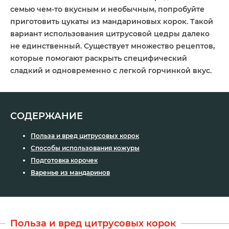
семью чем-то вкусным и необычным, попробуйте
приготовить цукаты из мандариновых корок. Такой
вариант использования цитрусовой цедры далеко
не единственный. Существует множество рецептов,
которые помогают раскрыть специфический
сладкий и одновременно с легкой горчинкой вкус.
СОДЕРЖАНИЕ
Польза и вред цитрусовых корок
Способы использования кожуры
Подготовка корочек
Варенье из мандаринов
Польза и вред цитрусовых корок