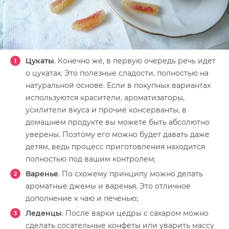
Цукаты
. Конечно же, в первую очередь речь идет
о цукатах. Это полезные сладости, полностью на
натуральной основе. Если в покупных вариантах
используются красители, ароматизаторы,
усилители вкуса и прочие консерванты, в
домашнем продукте вы можете быть абсолютно
уверены. Поэтому его можно будет давать даже
детям, ведь процесс приготовления находится
полностью под вашим контролем;
Варенье
. По схожему принципу можно делать
ароматные джемы и варенья. Это отличное
дополнение к чаю и печенью;
Леденцы
. После варки цедры с сахаром можно
сделать сосательные конфеты или уварить массу