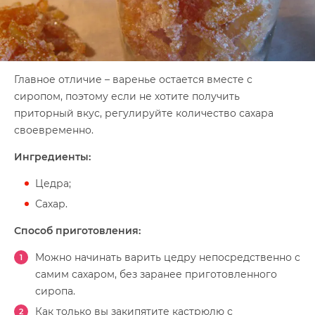
Главное отличие – варенье остается вместе с
сиропом, поэтому если не хотите получить
приторный вкус, регулируйте количество сахара
своевременно.
Ингредиенты:
Цедра;
Сахар.
Способ приготовления:
Можно начинать варить цедру непосредственно с
самим сахаром, без заранее приготовленного
сиропа.
Как только вы закипятите кастрюлю с