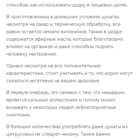
способов, как использовать цедру в пищевых целях.
В приготовленных в домашних условиях цукатах,
несмотря на сахар и термическую обработку, все
равно остается немало витаминов. Также в цедре
содержатся эфирные масла, которые благотворно
влияют на организм и даже способны поднять
человеку настроение.
Однако несмотря на все положительные
характеристики, стоит учитывать и то, что корки могут
сказаться негативно на вашем здоровье.
В первую очередь, это связано с тем, что мандарин
является сильным аллергеном и потому может
вызывать у некоторых людей неблагоприятные
симптомы.
В больших количествах употреблять даже цукаты из
цитрусовых не следует никому. Также важно