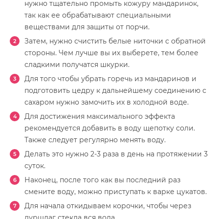
нужно тщательно промыть кожуру мандаринок,
так как ее обрабатывают специальными
веществами для защиты от порчи.
Затем, нужно счистить белые ниточки с обратной
стороны. Чем лучше вы их выберете, тем более
сладкими получатся шкурки.
Для того чтобы убрать горечь из мандаринов и
подготовить цедру к дальнейшему соединению с
сахаром нужно замочить их в холодной воде.
Для достижения максимального эффекта
рекомендуется добавить в воду щепотку соли.
Также следует регулярно менять воду.
Делать это нужно 2-3 раза в день на протяжении 3
суток.
Наконец, после того как вы последний раз
смените воду, можно приступать к варке цукатов.
Для начала откидываем корочки, чтобы через
дуршлаг стекла вся вода.