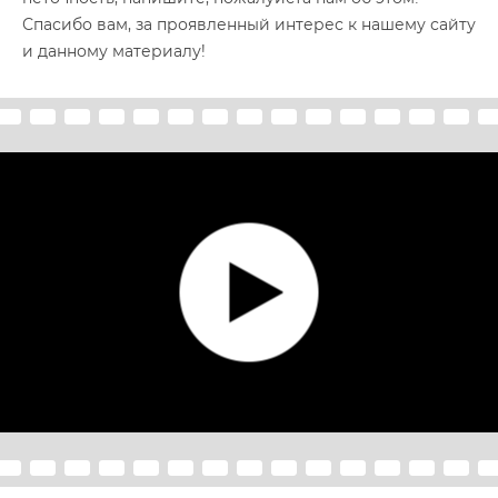
Спасибо вам, за проявленный интерес к нашему сайту
и данному материалу!