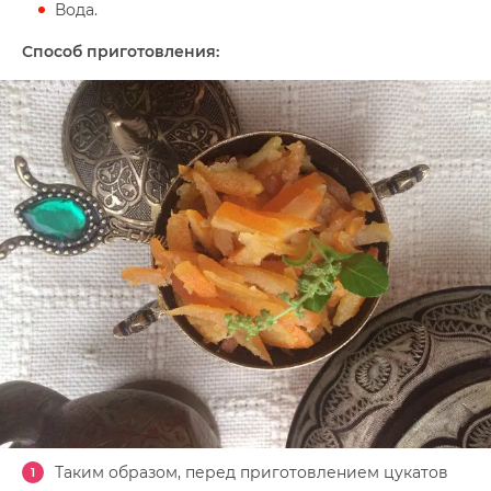
Вода.
Способ приготовления:
Таким образом, перед приготовлением цукатов