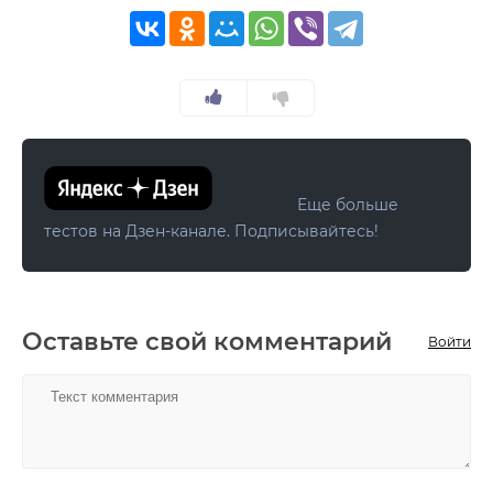
Еще больше
тестов на Дзен-канале. Подписывайтесь!
Оставьте свой комментарий
Войти