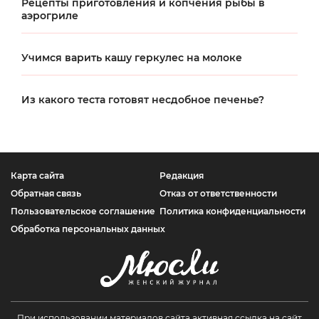
Рецепты приготовления и копчения рыбы в
аэрогриле
Учимся варить кашу геркулес на молоке
Из какого теста готовят несдобное печенье?
Карта сайта
Редакция
Обратная связь
Отказ от ответственности
Пользовательское соглашение
Политика конфиденциальности
Обработка персональных данных
При использовании материалов сайта активная ссылка на сайт