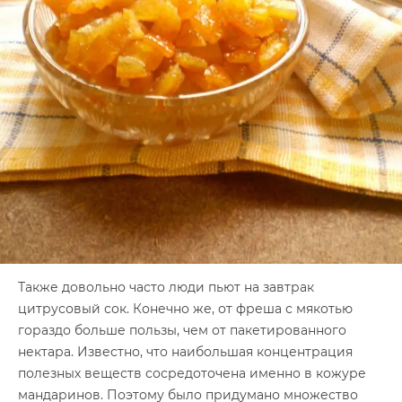
Также довольно часто люди пьют на завтрак
цитрусовый сок. Конечно же, от фреша с мякотью
гораздо больше пользы, чем от пакетированного
нектара. Известно, что наибольшая концентрация
полезных веществ сосредоточена именно в кожуре
мандаринов. Поэтому было придумано множество