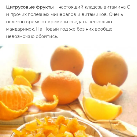
Цитрусовые фрукты
– настоящий кладезь витамина С
и прочих полезных минералов и витаминов. Очень
полезно время от времени съедать несколько
мандаринок. На Новый год же без них вообще
невозможно обойтись.