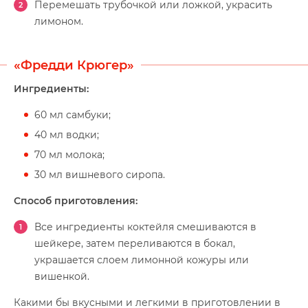
Перемешать трубочкой или ложкой, украсить
лимоном.
«Фредди Крюгер»
Ингредиенты:
60 мл самбуки;
40 мл водки;
70 мл молока;
30 мл вишневого сиропа.
Способ приготовления:
Все ингредиенты коктейля смешиваются в
шейкере, затем переливаются в бокал,
украшается слоем лимонной кожуры или
вишенкой.
Какими бы вкусными и легкими в приготовлении в