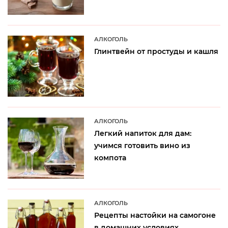
АЛКОГОЛЬ
Глинтвейн от простуды и кашля
АЛКОГОЛЬ
Легкий напиток для дам:
учимся готовить вино из
компота
АЛКОГОЛЬ
Рецепты настойки на самогоне
в домашних условиях