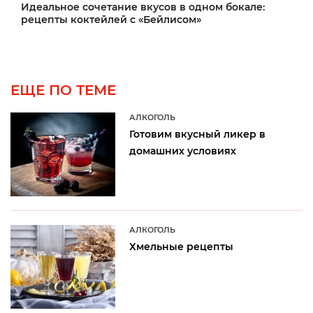
Идеальное сочетание вкусов в одном бокале:
рецепты коктейлей с «Бейлисом»
ЕЩЕ ПО ТЕМЕ
АЛКОГОЛЬ
Готовим вкусный ликер в
домашних условиях
АЛКОГОЛЬ
Хмельные рецепты