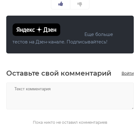
Еще больше
тестов на Дзен-канале. Подписывайтесь!
Оставьте свой комментарий
Войти
НАПИСАТЬ
Пока никто не оставил комментариев