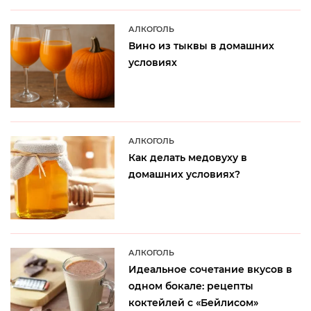
АЛКОГОЛЬ
Вино из тыквы в домашних
условиях
АЛКОГОЛЬ
Как делать медовуху в
домашних условиях?
АЛКОГОЛЬ
Идеальное сочетание вкусов в
одном бокале: рецепты
коктейлей с «Бейлисом»