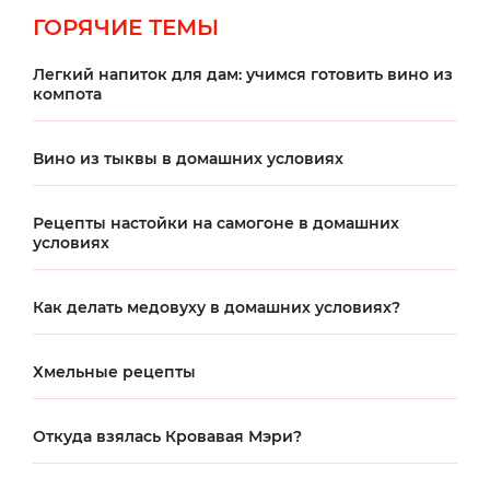
ГОРЯЧИЕ ТЕМЫ
Легкий напиток для дам: учимся готовить вино из
компота
Вино из тыквы в домашних условиях
Рецепты настойки на самогоне в домашних
условиях
Как делать медовуху в домашних условиях?
Хмельные рецепты
Откуда взялась Кровавая Мэри?