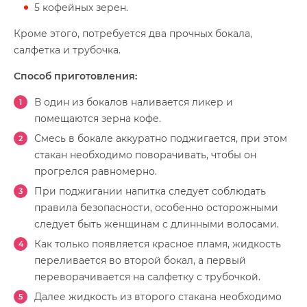
5 кофейных зерен.
Кроме этого, потребуется два прочных бокала,
салфетка и трубочка.
Способ приготовления:
В один из бокалов наливается ликер и
помещаются зерна кофе.
Смесь в бокале аккуратно поджигается, при этом
стакан необходимо поворачивать, чтобы он
прогрелся равномерно.
При поджигании напитка следует соблюдать
правила безопасности, особенно осторожными
следует быть женщинам с длинными волосами.
Как только появляется красное пламя, жидкость
переливается во второй бокал, а первый
переворачивается на салфетку с трубочкой.
Далее жидкость из второго стакана необходимо