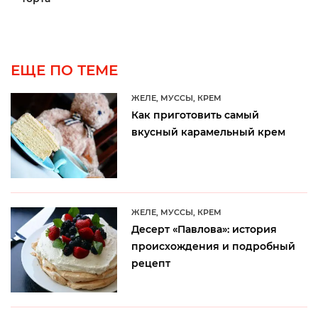
ЕЩЕ ПО ТЕМЕ
ЖЕЛЕ, МУССЫ, КРЕМ
Как приготовить самый
вкусный карамельный крем
ЖЕЛЕ, МУССЫ, КРЕМ
Десерт «Павлова»: история
происхождения и подробный
рецепт