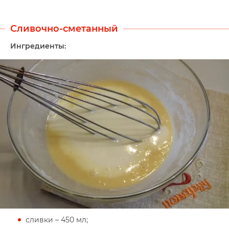
Сливочно-сметанный
Ингредиенты:
сливки – 450 мл;