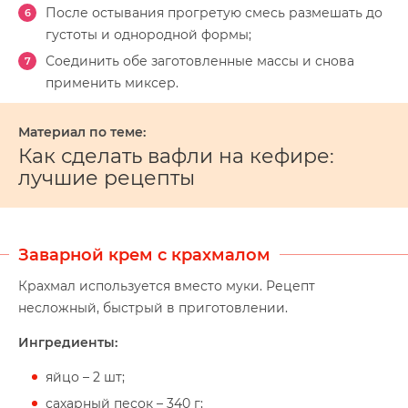
После остывания прогретую смесь размешать до
густоты и однородной формы;
Соединить обе заготовленные массы и снова
применить миксер.
Как сделать вафли на кефире:
лучшие рецепты
Заварной крем с крахмалом
Крахмал используется вместо муки. Рецепт
несложный, быстрый в приготовлении.
Ингредиенты:
яйцо – 2 шт;
сахарный песок – 340 г;