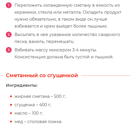
Переложить охлажденную сметану в емкость из
керамики, стекла или металла. Охладить продукт
нужно обязательно, в таком виде он лучше
взбивается и крем выйдет более пышным;
Высыпать в нее указанное количество сахарного
песка, ваниль, перемешать;
Взбивать массу миксером 3-4 минуты.
Консистенция должна быть густой и пышной.
Сметанный со сгущенкой
Ингредиенты:
жирная сметана – 500 г;
сгущенка – 400 г;
масло – 100 г;
мед – столовая ложка.