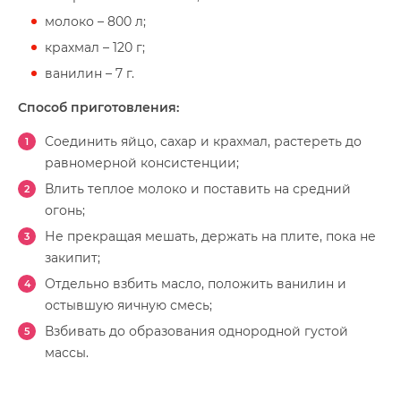
молоко – 800 л;
крахмал – 120 г;
ванилин – 7 г.
Способ приготовления:
Соединить яйцо, сахар и крахмал, растереть до
равномерной консистенции;
Влить теплое молоко и поставить на средний
огонь;
Не прекращая мешать, держать на плите, пока не
закипит;
Отдельно взбить масло, положить ванилин и
остывшую яичную смесь;
Взбивать до образования однородной густой
массы.