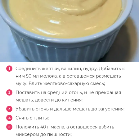
Соединить желтки, ванилин, пудру. Добавить к
ним 50 мл молока, а в оставшемся размешать
муку. Влить желтково-сахарную смесь;
Поставить на средний огонь, и не прекращая
мешать, довести до кипения;
Убавить огонь и дальше мешать до загустения;
Снять с плиты;
Положить 40 г масла, а оставшееся взбить
миксером до пышности;