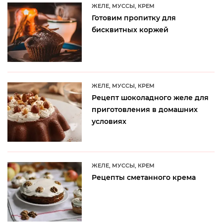
ЖЕЛЕ, МУССЫ, КРЕМ
Готовим пропитку для
бисквитных коржей
ЖЕЛЕ, МУССЫ, КРЕМ
Рецепт шоколадного желе для
приготовления в домашних
условиях
ЖЕЛЕ, МУССЫ, КРЕМ
Рецепты сметанного крема