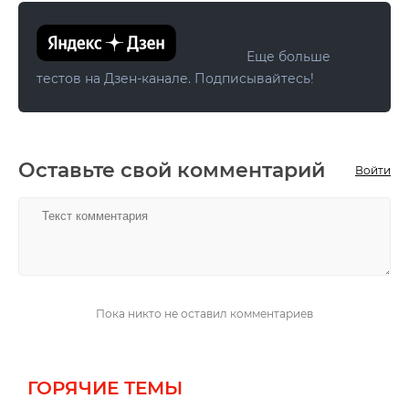
Еще больше
тестов на Дзен-канале. Подписывайтесь!
Оставьте свой комментарий
Войти
НАПИСАТЬ
Пока никто не оставил комментариев
ГОРЯЧИЕ ТЕМЫ