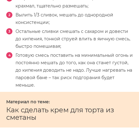
крахмал, тщательно размешать;
Вылить 1/3 сливок, мешать до однородной
консистенции;
Остальные сливки смешать с сахаром и довести
до кипения, тонкой струей влить в яичную смесь,
быстро помешивая;
Готовую смесь поставить на минимальный огонь и
постоянно мешать до того, как она станет густой,
до кипения доводить не надо. Лучше нагревать на
паровой бане – так риск подгорания будет
меньше.
Как сделать крем для торта из
сметаны