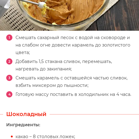
Смешать сахарный песок с водой на сковороде и
на слабом огне довести карамель до золотистого
цвета;
Добавить 1,5 стакана сливок, перемешать,
нагревать до закипания;
Смешать карамель с оставшейся частью сливок,
взбить миксером до пышности;
Готовую массу поставить в холодильник на 4 часа.
Шоколадный
Ингредиенты:
какао – 8 столовых ложек;