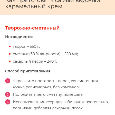
Как приготовить самый вкусный
карамельный крем
Творожно-сметанный
Ингредиенты:
творог – 550 г;
сметана (30 % жирности) – 550 мл;
сахарный песок – 240 г.
Способ приготовления:
Через сито протереть творог, консистенция
нужна равномерная, без комочков;
Положить в него сметану, помешать;
Использовать миксер для взбивания, постепенно
порциями добавляя сахарный песок.