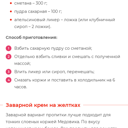
сметана – 300 г;
пудра сахарная – 100 г;
апельсиновый ликер – ложка (или клубничный
сироп – 2 ложки).
Способ приготовления:
Взбить сахарную пудру со сметаной;
Отдельно взбить сливки и смешать с полученной
массой;
Влить ликер или сироп, перемешать;
Смазать коржи и поставить в холодильник на 6
часов.
Заварной крем на желтках
Заварной вариант пропитки лучше подходит для
тонких слоеных коржей Медовика. По вкусу