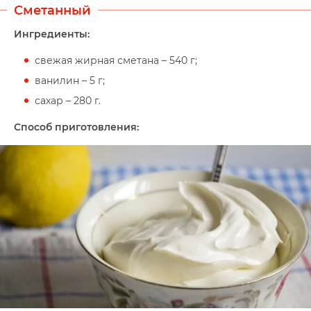
Сметанный
Ингредиенты:
свежая жирная сметана – 540 г;
ванилин – 5 г;
сахар – 280 г.
Способ приготовления: