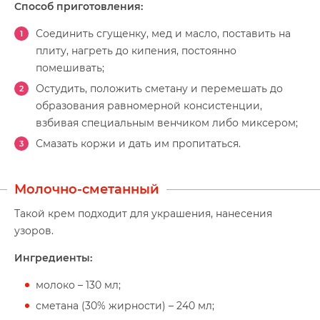
Способ приготовления:
Соединить сгущенку, мед и масло, поставить на
плиту, нагреть до кипения, постоянно
помешивать;
Остудить, положить сметану и перемешать до
образования равномерной консистенции,
взбивая специальным венчиком либо миксером;
Смазать коржи и дать им пропитаться.
Молочно-сметанный
Такой крем подходит для украшения, нанесения
узоров.
Ингредиенты:
молоко – 130 мл;
сметана (30% жирности) – 240 мл;