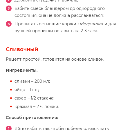
Взбить смесь блендером до однородного
состояния, она не должна расслаиваться;
Пропитать остывшие коржи «
Медовика
» и для
лучшей пропитки оставить на 2-3 часа.
Сливочный
Рецепт простой, готовится на основе сливок.
Ингредиенты:
сливки – 200 мл;
яйцо – 1 шт;
сахар – 1/2 стакана;
крахмал – 2 ч. ложки.
Способ приготовления:
Яйцо взбить так, чтобы побелело, высыпать