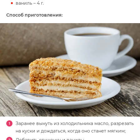
ваниль – 4 г.
Способ приготовления:
Заранее вынуть из холодильника масло, разрезать
на куски и дождаться, когда оно станет мягким;
Добавить сгущенку и ваниль;