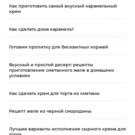
Как приготовить самый вкусный карамельный
крем
Как сделать дома карамель?
Готовим пропитку для бисквитных коржей
Вкусный и простой десерт: рецепты
приготовления сметанного желе в домашних
условиях
Как сделать крем для торта из сметаны
Рецепт желе из черной смородины
Лучшие варианты исполнения сырного крема для
торта